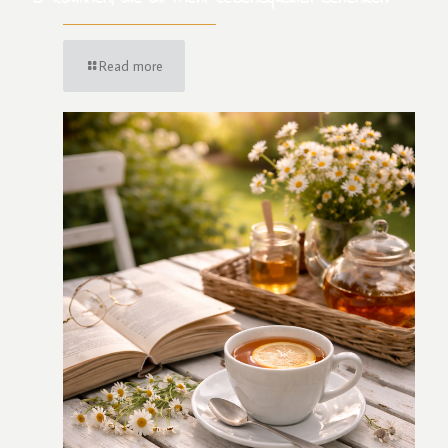
Read more