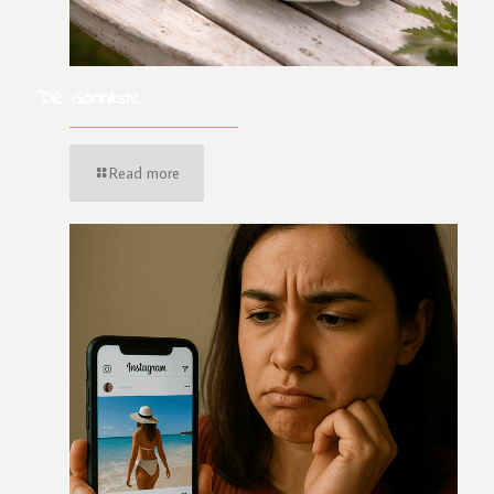
Die Gönnliste
Read more