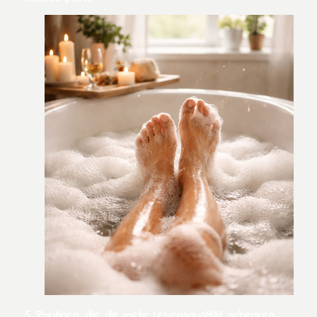
5 Routinen, die dir mehr Lebensqualität schenken